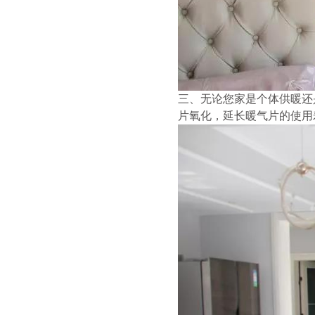
三、无论您家是个体供暖还
片氧化，延长暖气片的使用寿命